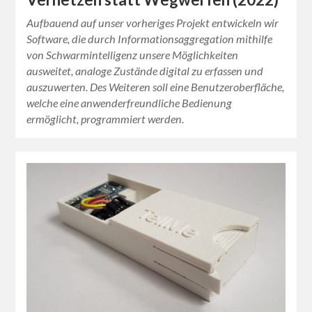
Aufbauend auf unser vorheriges Projekt entwickeln wir
Software, die durch Informationsaggregation mithilfe
von Schwarmintelligenz unsere Möglichkeiten
ausweitet, analoge Zustände digital zu erfassen und
auszuwerten. Des Weiteren soll eine Benutzeroberfläche,
welche eine anwenderfreundliche Bedienung
ermöglicht, programmiert werden.